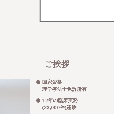
ご挨拶
国家資格
理学療法士免許所有
12年の臨床実務
(23,000件)経験