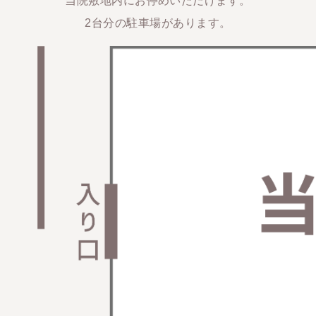
当院敷地内にお停めいただけます。
2台分の駐車場があります。