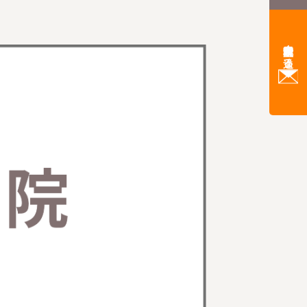
来院希望日を送る