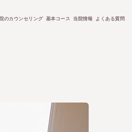
院のカウンセリング
基本コース
当院情報
よくある質問