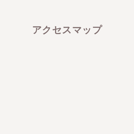
アクセスマップ